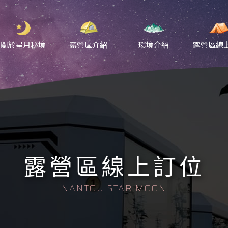
關於星月秘境
露營區介紹
環境介紹
露營區線
露營區線上訂位