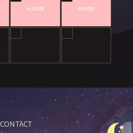
尚未
開放
尚未
開放
CONTACT