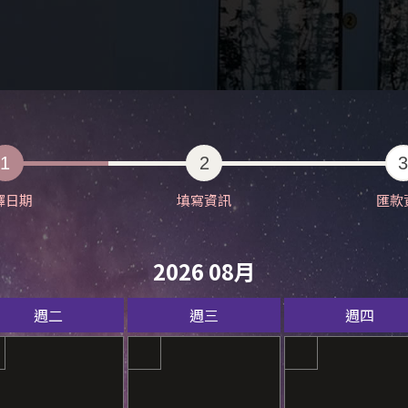
1
2
3
擇日期
填寫資訊
匯款
2026 08月
週二
週三
週四